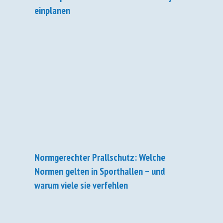
einplanen
Normgerechter Prallschutz: Welche
Normen gelten in Sporthallen – und
warum viele sie verfehlen