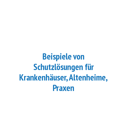
Beispiele von
Schutzlösungen für
Krankenhäuser, Altenheime,
Praxen