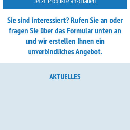
Jetzt Produkte anschauen
Sie sind interessiert? Rufen Sie an oder
fragen Sie über das Formular unten an
und wir erstellen Ihnen ein
unverbindliches Angebot.
AKTUELLES