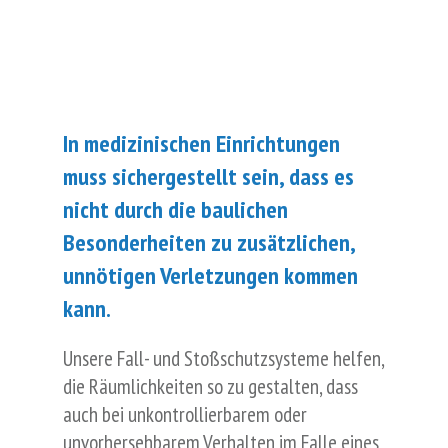
In medizinischen Einrichtungen
muss sichergestellt sein, dass es
nicht durch die baulichen
Besonderheiten zu zusätzlichen,
unnötigen Verletzungen kommen
kann.
Unsere Fall- und Stoßschutzsysteme helfen,
die Räumlichkeiten so zu gestalten, dass
auch bei unkontrollierbarem oder
unvorhersehbarem Verhalten im Falle eines