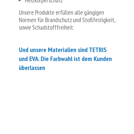
Heizkörperschutz
Unsere Produkte erfüllen alle gängigen
Normen für Brandschutz und Stoßfestigkeit,
sowie Schadstofffreiheit.
Und unsere Materialien sind TETRIS
und EVA. Die Farbwahl ist dem Kunden
überlassen