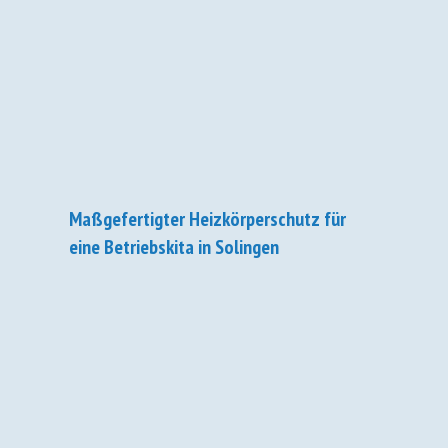
Maßgefertigter Heizkörperschutz für
eine Betriebskita in Solingen