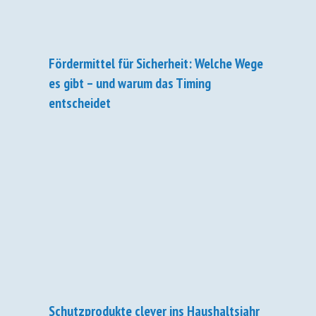
Fördermittel für Sicherheit: Welche Wege
es gibt – und warum das Timing
entscheidet
Schutzprodukte clever ins Haushaltsjahr