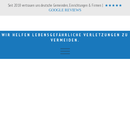
Seit 2018 vertrauen uns deutsche Gemeinden, Einrichtungen & Firmen |
★★★★★
GOOGLE REVIEWS
WIR HELFEN LEBENSGEFÄHRLICHE VERLETZUNGEN ZU
VERMEIDEN.