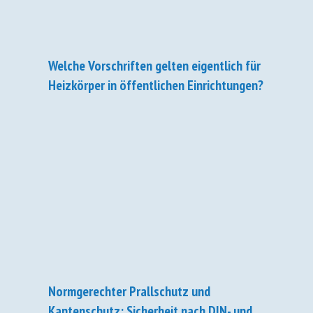
Welche Vorschriften gelten eigentlich für
Heizkörper in öffentlichen Einrichtungen?
Normgerechter Prallschutz und
Kantenschutz: Sicherheit nach DIN- und