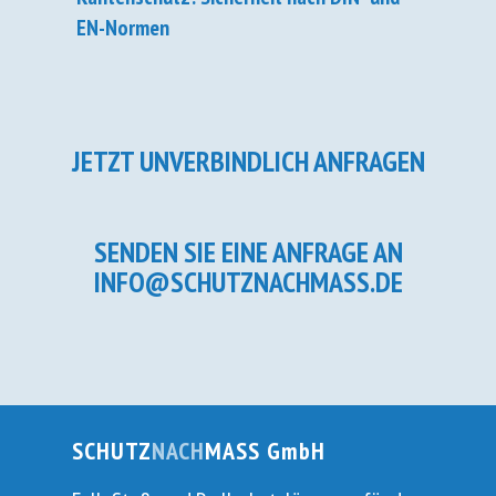
EN-Normen
JETZT UNVERBINDLICH ANFRAGEN
SENDEN SIE EINE ANFRAGE AN
INFO@SCHUTZNACHMASS.DE
SCHUTZ
NACH
MASS GmbH