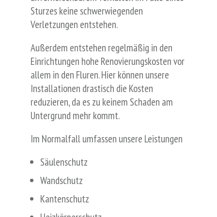
Sturzes keine schwerwiegenden
Verletzungen entstehen.
Außerdem entstehen regelmäßig in den
Einrichtungen hohe Renovierungskosten vor
allem in den Fluren. Hier können unsere
Installationen drastisch die Kosten
reduzieren, da es zu keinem Schaden am
Untergrund mehr kommt.
Im Normalfall umfassen unsere Leistungen
Säulenschutz
Wandschutz
Kantenschutz