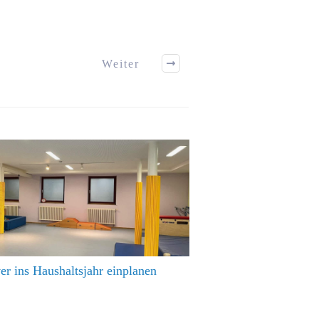
Weiter
er ins Haushaltsjahr einplanen