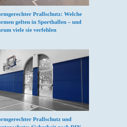
rmgerechter Prallschutz: Welche
rmen gelten in Sporthallen – und
rum viele sie verfehlen
rmgerechter Prallschutz und