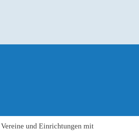
 Vereine und Einrichtungen mit