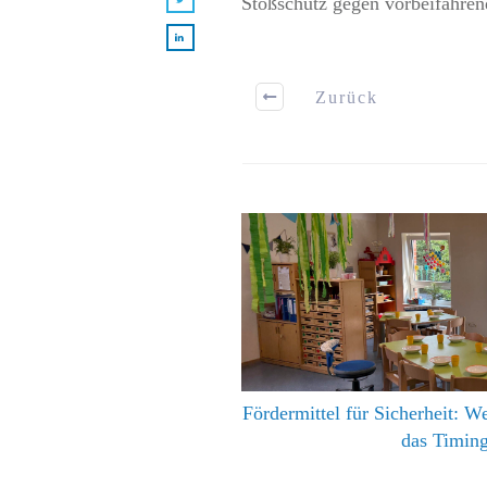
Stoßschutz gegen vorbeifahrend
Zurück
Fördermittel für Sicherheit: 
das Timing