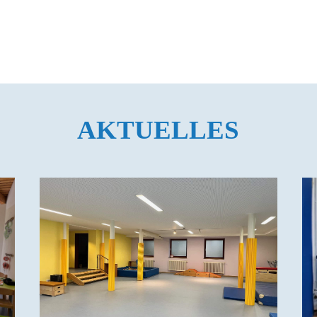
AKTUELLES