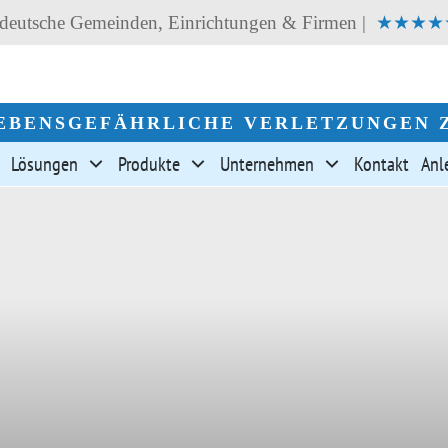
s deutsche Gemeinden, Einrichtungen & Firmen |
★★★★★
EBENSGEFÄHRLICHE VERLETZUNGEN 
Lösungen
Produkte
Unternehmen
Kontakt
Anl