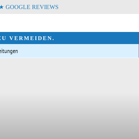
 GOOGLE REVIEWS
ZU VERMEIDEN.
eitungen