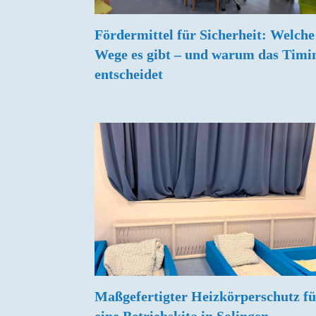
Fördermittel für Sicherheit: Welche
Wege es gibt – und warum das Timi
entscheidet
Maßgefertigter Heizkörperschutz fü