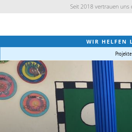
Seit 2018 vertrauen uns
WIR HELFEN 
Projekte