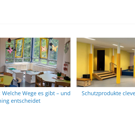
t: Welche Wege es gibt – und
Schutzprodukte cleve
ing entscheidet