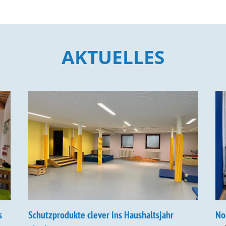
AKTUELLES
s
Schutzprodukte clever ins Haushaltsjahr
No