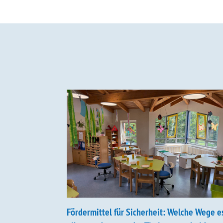
Fördermittel für Sicherheit: Welche Wege e