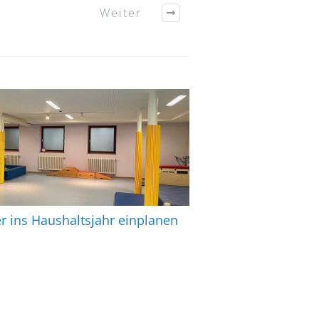
Weiter
r ins Haushaltsjahr einplanen