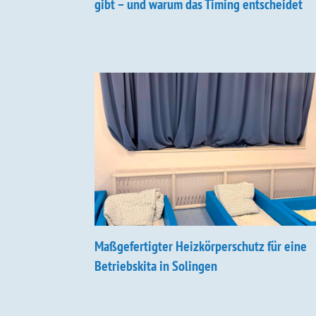
gibt – und warum das Timing entscheidet
Maßgefertigter Heizkörperschutz für eine
Betriebskita in Solingen