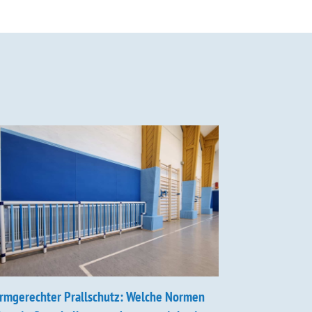
rmgerechter Prallschutz: Welche Normen