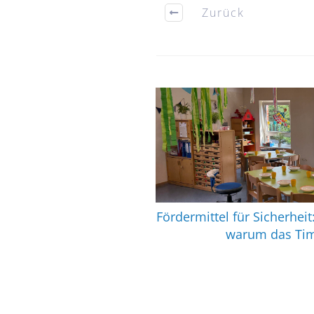
Zurück
Fördermittel für Sicherhei
warum das Tim