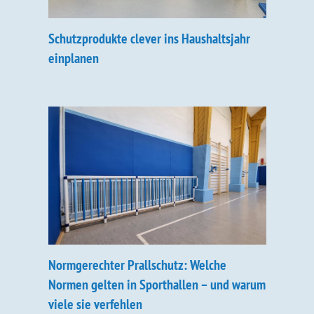
Schutzprodukte clever ins Haushaltsjahr
einplanen
Normgerechter Prallschutz: Welche
Normen gelten in Sporthallen – und warum
viele sie verfehlen