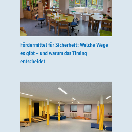
Fördermittel für Sicherheit: Welche Wege
es gibt – und warum das Timing
entscheidet