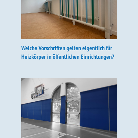
Welche Vorschriften gelten eigentlich für
Heizkörper in öffentlichen Einrichtungen?