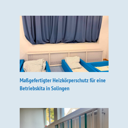
Maßgefertigter Heizkörperschutz für eine
Betriebskita in Solingen