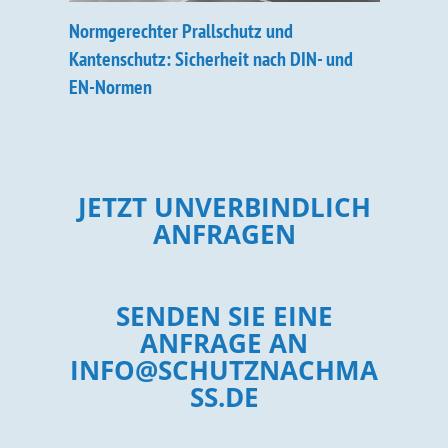
Normgerechter Prallschutz und
Kantenschutz: Sicherheit nach DIN- und
EN-Normen
JETZT UNVERBINDLICH
ANFRAGEN
SENDEN SIE EINE
ANFRAGE AN
INFO@SCHUTZNACHMA
SS.DE