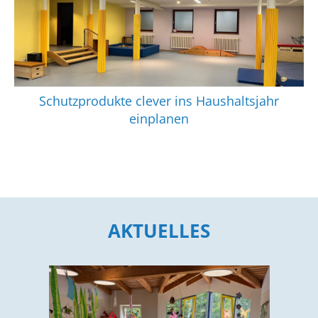
Schutzprodukte clever ins Haushaltsjahr
einplanen
AKTUELLES