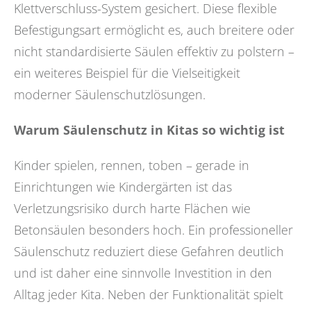
Klettverschluss-System gesichert. Diese flexible
Befestigungsart ermöglicht es, auch breitere oder
nicht standardisierte Säulen effektiv zu polstern –
ein weiteres Beispiel für die Vielseitigkeit
moderner Säulenschutzlösungen.
Warum Säulenschutz in Kitas so wichtig ist
Kinder spielen, rennen, toben – gerade in
Einrichtungen wie Kindergärten ist das
Verletzungsrisiko durch harte Flächen wie
Betonsäulen besonders hoch. Ein professioneller
Säulenschutz reduziert diese Gefahren deutlich
und ist daher eine sinnvolle Investition in den
Alltag jeder Kita. Neben der Funktionalität spielt