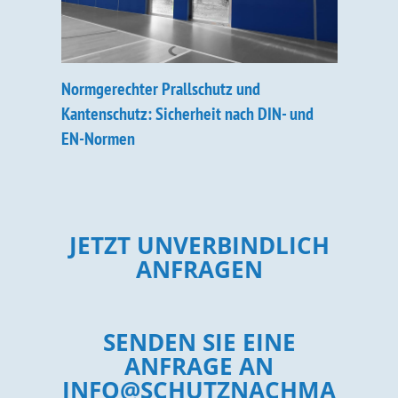
Normgerechter Prallschutz und
Kantenschutz: Sicherheit nach DIN- und
EN-Normen
JETZT UNVERBINDLICH
ANFRAGEN
SENDEN SIE EINE
ANFRAGE AN
INFO@SCHUTZNACHMA