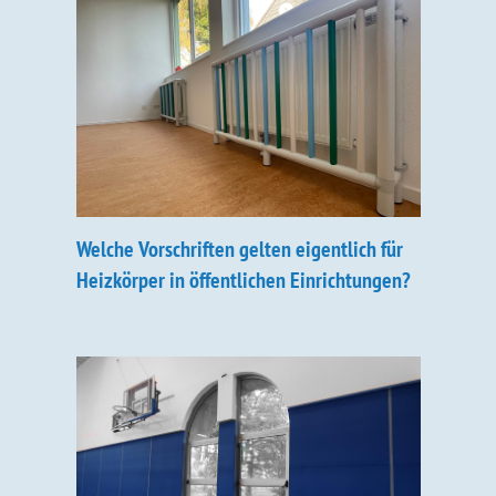
Welche Vorschriften gelten eigentlich für
Heizkörper in öffentlichen Einrichtungen?