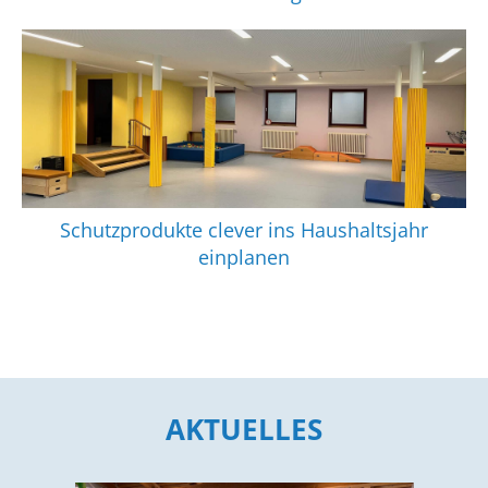
Schutzprodukte clever ins Haushaltsjahr
einplanen
AKTUELLES