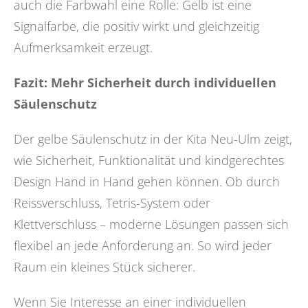
auch die Farbwahl eine Rolle: Gelb ist eine
Signalfarbe, die positiv wirkt und gleichzeitig
Aufmerksamkeit erzeugt.
Fazit: Mehr Sicherheit durch individuellen
Säulenschutz
Der gelbe Säulenschutz in der Kita Neu-Ulm zeigt,
wie Sicherheit, Funktionalität und kindgerechtes
Design Hand in Hand gehen können. Ob durch
Reissverschluss, Tetris-System oder
Klettverschluss – moderne Lösungen passen sich
flexibel an jede Anforderung an. So wird jeder
Raum ein kleines Stück sicherer.
Wenn Sie Interesse an einer individuellen