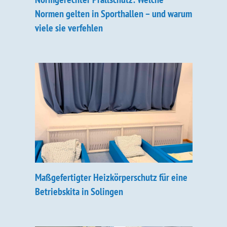
Normen gelten in Sporthallen – und warum
viele sie verfehlen
Maßgefertigter Heizkörperschutz für eine
Betriebskita in Solingen