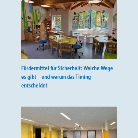
Fördermittel für Sicherheit: Welche Wege
es gibt – und warum das Timing
entscheidet