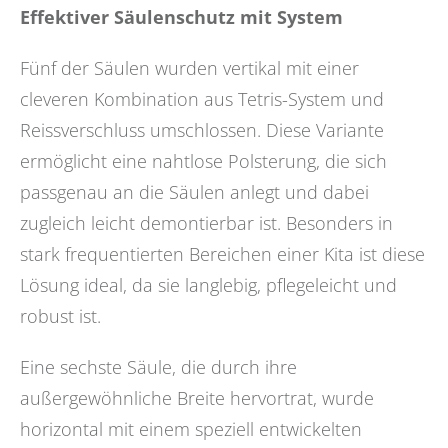
Effektiver Säulenschutz mit System
Fünf der Säulen wurden vertikal mit einer
cleveren Kombination aus Tetris-System und
Reissverschluss umschlossen. Diese Variante
ermöglicht eine nahtlose Polsterung, die sich
passgenau an die Säulen anlegt und dabei
zugleich leicht demontierbar ist. Besonders in
stark frequentierten Bereichen einer Kita ist diese
Lösung ideal, da sie langlebig, pflegeleicht und
robust ist.
Eine sechste Säule, die durch ihre
außergewöhnliche Breite hervortrat, wurde
horizontal mit einem speziell entwickelten