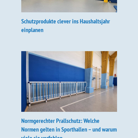
Schutzprodukte clever ins Haushaltsjahr
einplanen
Normgerechter Prallschutz: Welche
Normen gelten in Sporthallen – und warum