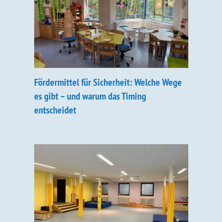
Fördermittel für Sicherheit: Welche Wege
es gibt – und warum das Timing
entscheidet