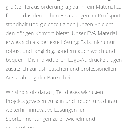
größte Herausforderung lag darin, ein Material zu
finden, das den hohen Belastungen im Profisport
standhält und gleichzeitig den jungen Spielern
den nötigen Komfort bietet. Unser EVA-Material
erwies sich als perfekte Lösung: Es ist nicht nur
robust und langlebig, sondern auch weich und
bequem. Die individuellen Logo-Aufdrucke trugen
zusätzlich zur ästhetischen und professionellen
Ausstrahlung der Bänke bei.
Wir sind stolz darauf, Teil dieses wichtigen
Projekts gewesen zu sein und freuen uns darauf,
weiterhin innovative Lösungen für
Sporteinrichtungen zu entwickeln und
umzusetzen.