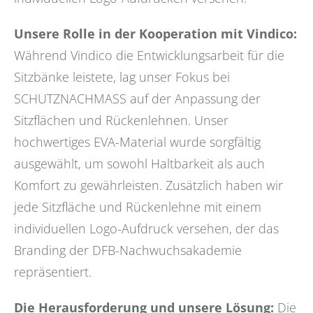
Unsere Rolle in der Kooperation mit Vindico:
Während Vindico die Entwicklungsarbeit für die
Sitzbänke leistete, lag unser Fokus bei
SCHUTZNACHMASS auf der Anpassung der
Sitzflächen und Rückenlehnen. Unser
hochwertiges EVA-Material wurde sorgfältig
ausgewählt, um sowohl Haltbarkeit als auch
Komfort zu gewährleisten. Zusätzlich haben wir
jede Sitzfläche und Rückenlehne mit einem
individuellen Logo-Aufdruck versehen, der das
Branding der DFB-Nachwuchsakademie
repräsentiert.
Die Herausforderung und unsere Lösung:
Die