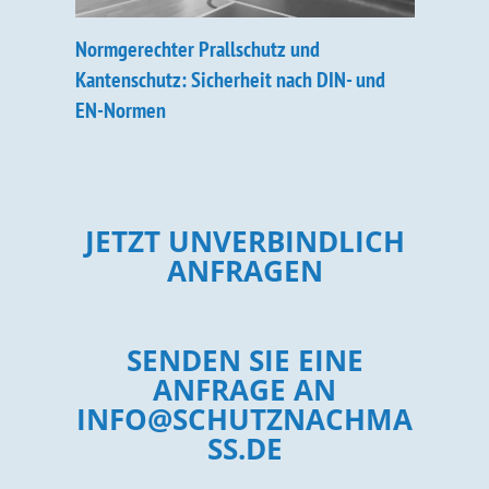
Normgerechter Prallschutz und
Kantenschutz: Sicherheit nach DIN- und
EN-Normen
JETZT UNVERBINDLICH
ANFRAGEN
SENDEN SIE EINE
ANFRAGE AN
INFO@SCHUTZNACHMA
SS.DE