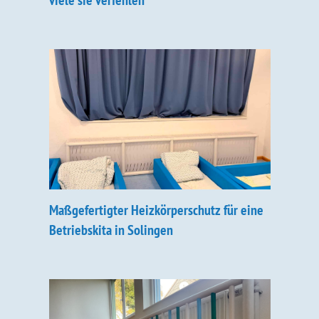
viele sie verfehlen
Maßgefertigter Heizkörperschutz für eine
Betriebskita in Solingen