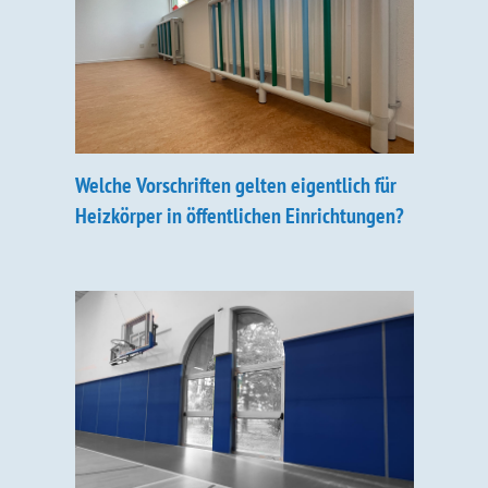
Welche Vorschriften gelten eigentlich für
Heizkörper in öffentlichen Einrichtungen?