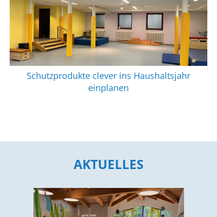
Schutzprodukte clever ins Haushaltsjahr
einplanen
AKTUELLES