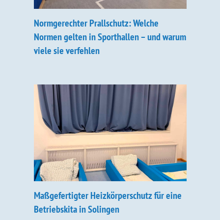
Normgerechter Prallschutz: Welche
Normen gelten in Sporthallen – und warum
viele sie verfehlen
Maßgefertigter Heizkörperschutz für eine
Betriebskita in Solingen