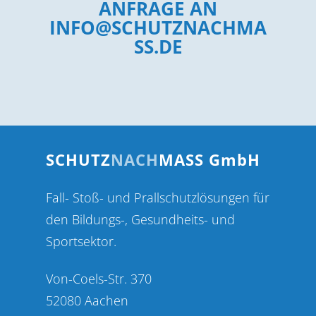
ANFRAGE AN
INFO@SCHUTZNACHMA
SS.DE
SCHUTZ
NACH
MASS GmbH
Fall- Stoß- und Prallschutzlösungen für
den Bildungs-, Gesundheits- und
Sportsektor.
Von-Coels-Str. 370
52080 Aachen