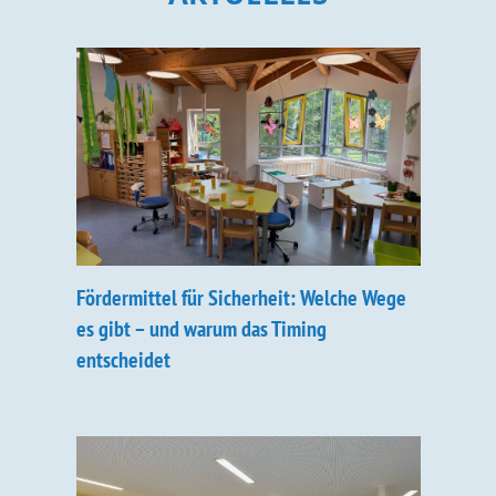
Fördermittel für Sicherheit: Welche Wege
es gibt – und warum das Timing
entscheidet