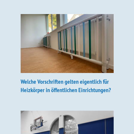
Welche Vorschriften gelten eigentlich für
Heizkörper in öffentlichen Einrichtungen?