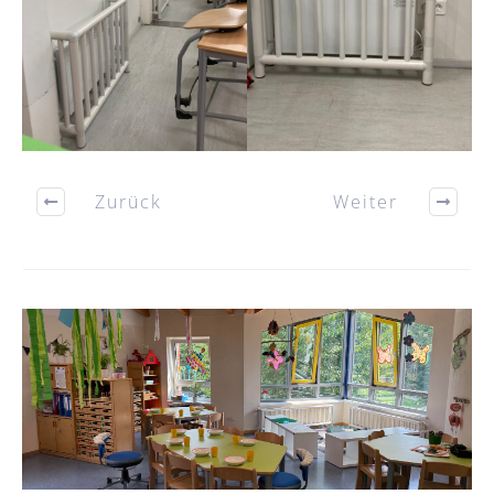
Zurück
Weiter