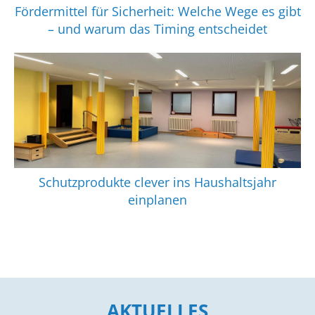
Fördermittel für Sicherheit: Welche Wege es gibt
– und warum das Timing entscheidet
Schutzprodukte clever ins Haushaltsjahr
einplanen
AKTUELLES