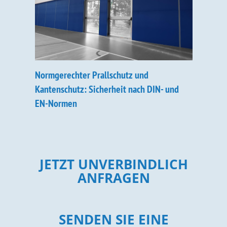
Normgerechter Prallschutz und
Kantenschutz: Sicherheit nach DIN- und
EN-Normen
JETZT UNVERBINDLICH
ANFRAGEN
SENDEN SIE EINE