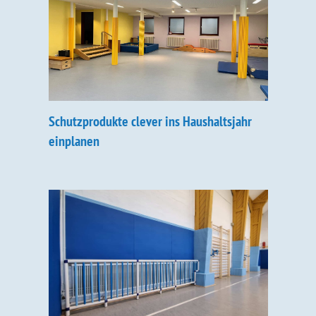
Schutzprodukte clever ins Haushaltsjahr
einplanen